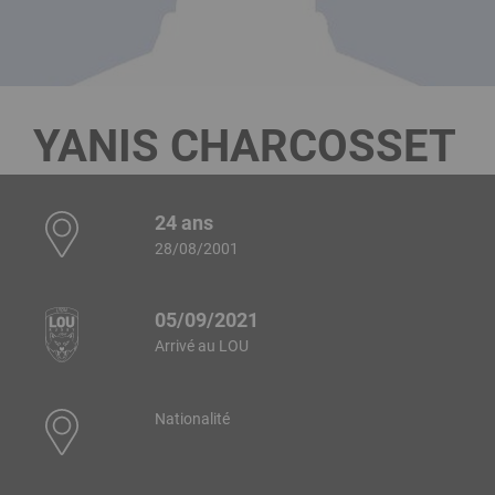
YANIS CHARCOSSET
24 ans
28/08/2001
05/09/2021
Arrivé au LOU
Nationalité