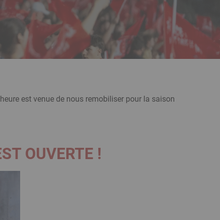
’heure est venue de nous remobiliser pour la saison
ST OUVERTE !