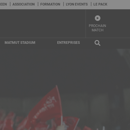
EEN
ASSOCIATION
FORMATION
LYON EVENTS
LE PACK
PROCHAIN
MATCH
MATMUT STADIUM
ENTREPRISES