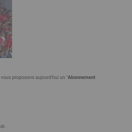
 vous proposons aujourd'hui un "
Abonnement
up.