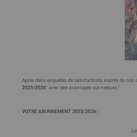
Après deux enquêtes de satisfactions auprès de nos a
2025/2026
" avec des avantages sur-mesure !
VOTRE ABONNEMENT 2025/2026 :
Le