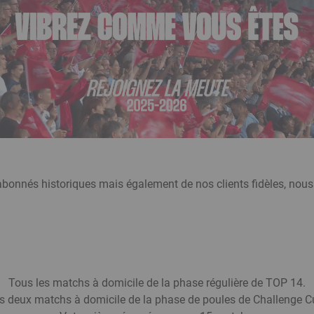
bonnés historiques mais également de nos clients fidèles, nous
Tous les matchs à domicile de la phase régulière de TOP 14.
s deux matchs à domicile de la phase de poules de Challenge C