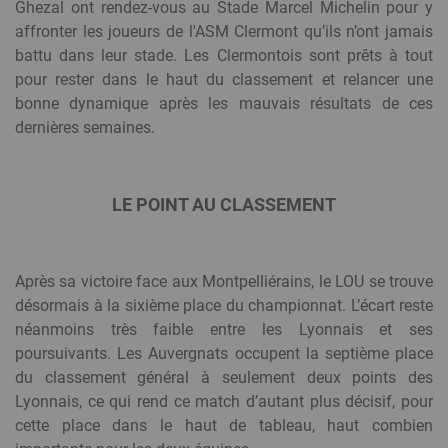
Ghezal ont rendez-vous au Stade Marcel Michelin pour y
affronter les joueurs de l'ASM Clermont qu’ils n’ont jamais
battu dans leur stade. Les Clermontois sont prêts à tout
pour rester dans le haut du classement et relancer une
bonne dynamique après les mauvais résultats de ces
dernières semaines.
LE POINT AU CLASSEMENT
Après sa victoire face aux Montpelliérains, le LOU se trouve
désormais à la sixième place du championnat. L’écart reste
néanmoins très faible entre les Lyonnais et ses
poursuivants. Les Auvergnats occupent la septième place
du classement général à seulement deux points des
Lyonnais, ce qui rend ce match d’autant plus décisif, pour
cette place dans le haut de tableau, haut combien