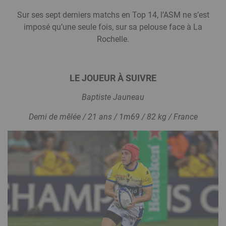
Sur ses sept derniers matchs en Top 14, l’ASM ne s’est
imposé qu’une seule fois, sur sa pelouse face à La
Rochelle.
LE JOUEUR À SUIVRE
Baptiste Jauneau
Demi de mêlée / 21 ans / 1m69 / 82 kg / France