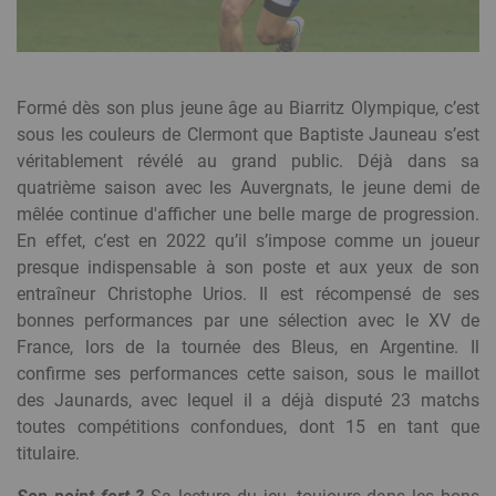
Formé dès son plus jeune âge au Biarritz Olympique, c’est
sous les couleurs de Clermont que Baptiste Jauneau s’est
véritablement révélé au grand public. Déjà dans sa
quatrième saison avec les Auvergnats, le jeune demi de
mêlée continue d'afficher une belle marge de progression.
En effet, c’est en 2022 qu’il s’impose comme un joueur
presque indispensable à son poste et aux yeux de son
entraîneur Christophe Urios. Il est récompensé de ses
bonnes performances par une sélection avec le XV de
France, lors de la tournée des Bleus, en Argentine. Il
confirme ses performances cette saison, sous le maillot
des Jaunards, avec lequel il a déjà disputé 23 matchs
toutes compétitions confondues, dont 15 en tant que
titulaire.