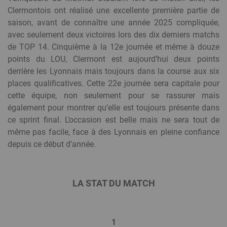
Clermontois ont réalisé une excellente première partie de
saison, avant de connaître une année 2025 compliquée,
avec seulement deux victoires lors des dix derniers matchs
de TOP 14. Cinquième à la 12e journée et même à douze
points du LOU, Clermont est aujourd’hui deux points
derrière les Lyonnais mais toujours dans la course aux six
places qualificatives. Cette 22e journée sera capitale pour
cette équipe, non seulement pour se rassurer mais
également pour montrer qu’elle est toujours présente dans
ce sprint final. L’occasion est belle mais ne sera tout de
même pas facile, face à des Lyonnais en pleine confiance
depuis ce début d’année.
LA STAT DU MATCH
1