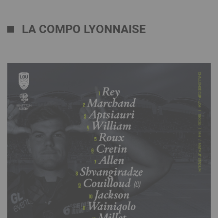
LA COMPO LYONNAISE