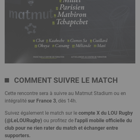
COMMENT SUIVRE LE MATCH
Cette rencontre sera à suivre au Matmut Stadium ou en
intégralité
sur France 3
, dès 14h.
Suivez également le match sur le
compte X du LOU Rugby
(@LeLOURugby)
ou profitez de
l'appli mobile officielle du
club pour ne rien rater du match et échanger entre
supporters.