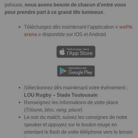
pelouse,
nous avons besoin de chacun d’entre vous
pour prendre part à ce grand tifo lumineux
.
wePix
Téléchargez dès maintenant l’application «
arena
» disponible sur iOS et Android
Sélectionnez dès maintenant votre évènement :
LOU Rugby – Stade Toulousain
Renseignez les informations de votre place
(
Tribune, bloc, rang, place
)
Le soir du match, suivez les consignes de notre
speaker et appuyez sur le bouton rouge en
orientant le flash de votre téléphone vers le terrain